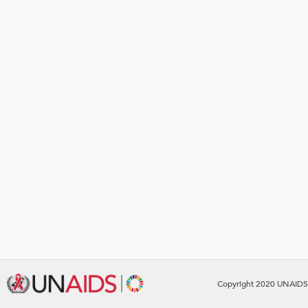
Copyright 2020 UNAIDS