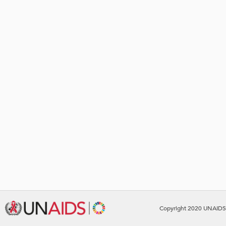
Copyright 2020 UNAIDS