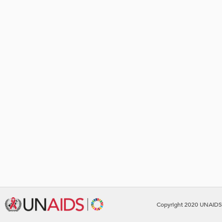
Copyright 2020 UNAIDS