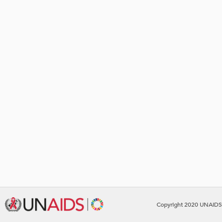
Copyright 2020 UNAIDS