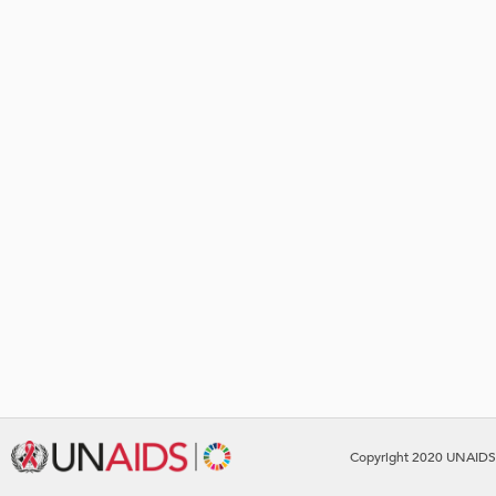
Copyright 2020 UNAIDS